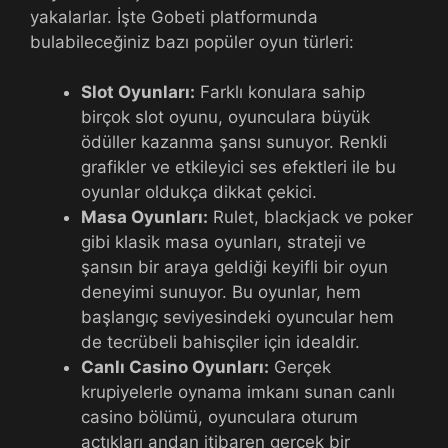
yakalarlar. İşte Gobeti platformunda
bulabileceğiniz bazı popüler oyun türleri:
Slot Oyunları:
Farklı konulara sahip
birçok slot oyunu, oyunculara büyük
ödüller kazanma şansı sunuyor. Renkli
grafikler ve etkileyici ses efektleri ile bu
oyunlar oldukça dikkat çekici.
Masa Oyunları:
Rulet, blackjack ve poker
gibi klasik masa oyunları, strateji ve
şansın bir araya geldiği keyifli bir oyun
deneyimi sunuyor. Bu oyunlar, hem
başlangıç seviyesindeki oyuncular hem
de tecrübeli bahisçiler için idealdir.
Canlı Casino Oyunları:
Gerçek
krupiyelerle oynama imkanı sunan canlı
casino bölümü, oyunculara oturum
açtıkları andan itibaren gerçek bir