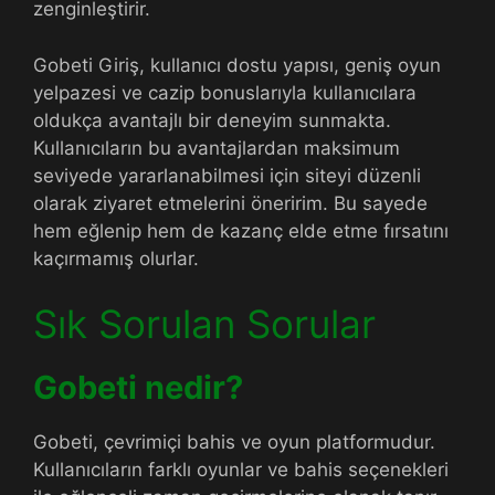
zenginleştirir.
Gobeti Giriş, kullanıcı dostu yapısı, geniş oyun
yelpazesi ve cazip bonuslarıyla kullanıcılara
oldukça avantajlı bir deneyim sunmakta.
Kullanıcıların bu avantajlardan maksimum
seviyede yararlanabilmesi için siteyi düzenli
olarak ziyaret etmelerini öneririm. Bu sayede
hem eğlenip hem de kazanç elde etme fırsatını
kaçırmamış olurlar.
Sık Sorulan Sorular
Gobeti nedir?
Gobeti, çevrimiçi bahis ve oyun platformudur.
Kullanıcıların farklı oyunlar ve bahis seçenekleri