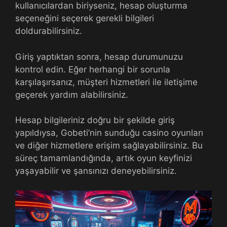
kullanıcılardan biriyseniz, hesap oluşturma
seçeneğini seçerek gerekli bilgileri
doldurabilirsiniz.
Giriş yaptıktan sonra, hesap durumunuzu
kontrol edin. Eğer herhangi bir sorunla
karşılaşırsanız, müşteri hizmetleri ile iletişime
geçerek yardım alabilirsiniz.
Hesap bilgileriniz doğru bir şekilde giriş
yapıldıysa, Gobeti’nin sunduğu casino oyunları
ve diğer hizmetlere erişim sağlayabilirsiniz. Bu
süreç tamamlandığında, artık oyun keyfinizi
yaşayabilir ve şansınızı deneyebilirsiniz.